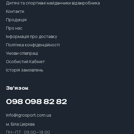
Дитячі та спортивні майданчики від виробника
Контакти
Продукція
Про нас
Інформація про доставку
Політика конфіденційності
Умови співпраці
Особистий Кабінет
Історія замовлень
Зв'язок
098 098 82 82
info@igrosport.com.ua
м. Біла Церква
ПН—ПТ · 09:00—18:00