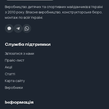
Виробництво дитячих та спортивних майданчиків в Україні
з 2010 року. Власне виробництво, конструкторське бюро,
монтаж по всій Україні.
Служба підтримки
Зв'язатися з нами
Прайс-лист
Акції
Статті
Карта сайту
Виробники
Інформація