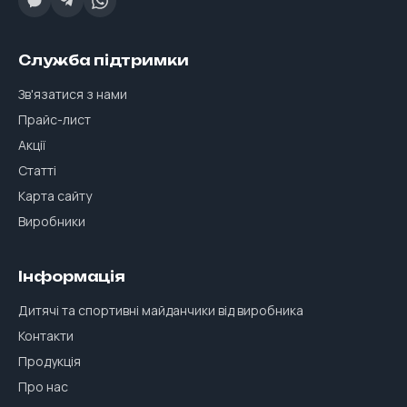
Служба підтримки
Зв'язатися з нами
Прайс-лист
Акції
Статті
Карта сайту
Виробники
Інформація
Дитячі та спортивні майданчики від виробника
Контакти
Продукція
Про нас