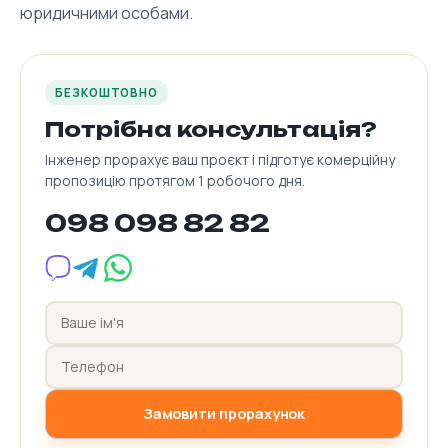
юридичними особами.
БЕЗКОШТОВНО
Потрібна консультація?
Інженер прорахує ваш проєкт і підготує комерційну
пропозицію протягом 1 робочого дня.
098 098 82 82
Замовити прорахунок