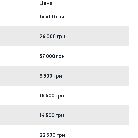
Цена
14 400 грн
24 000 грн
37 000 грн
9 500 грн
16 500 грн
14 500 грн
22 500 грн