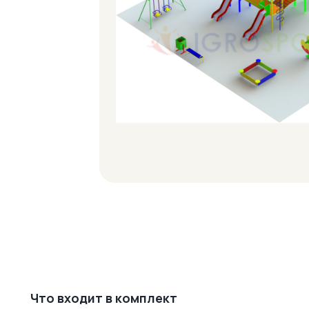
Что входит в комплект