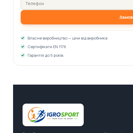
Замов
Власне виробництво — ціни від виробника
Сертифікати EN 1176
Гарантія до 5 років