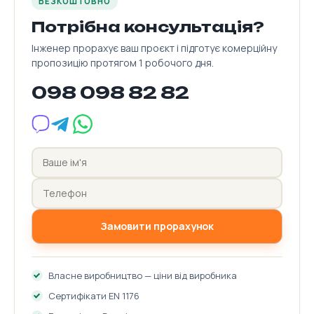
БЕЗКОШТОВНО
Потрібна консультація?
Інженер прорахує ваш проєкт і підготує комерційну
пропозицію протягом 1 робочого дня.
098 098 82 82
Замовити прорахунок
Власне виробництво — ціни від виробника
Сертифікати EN 1176