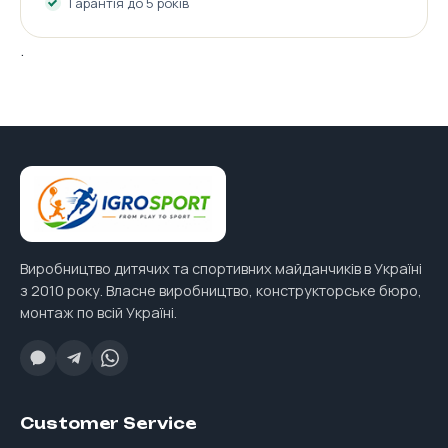
Гарантія до 5 років
.
Виробництво дитячих та спортивних майданчиків в Україні
з 2010 року. Власне виробництво, конструкторське бюро,
монтаж по всій Україні.
Customer Service