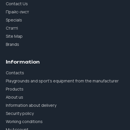
Contact Us
Прайс-лист
Specials
Статті
Site Map
Brands
Information
Contacts
Playgrounds and sport's equipment from the manufacturer
Products
About us
Information about delivery
Security policy
Working conditions
My Account