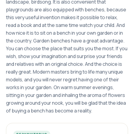
landscape, birdsong. It is also convenient that
playgrounds are also equipped with benches, because
this very useful invention makes it possible to relax,
read a book and at the same time watch your child. And
how nice it is to sit on a bench in your own garden or in
the country. Garden benches have a great advantage.
You can choose the place that suits you the most. If you
wish, show your imagination and surprise your friends
and relatives with an original choice. And the choice is
really great. Modern masters bring to life many unique
models, and you will never regret having one of their
works in your garden. On warm summer evenings,
sitting in your garden and inhaling the aroma of flowers
growing around your nook, you will be glad that the idea
of ​​​​buying a bench has become a reality.