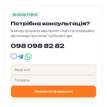
БЕЗКОШТОВНО
Потрібна консультація?
Інженер прорахує ваш проєкт і підготує комерційну
пропозицію протягом 1 робочого дня.
098 098 82 82
Замовити прорахунок