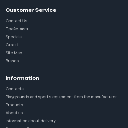
Customer Service
Contact Us
Прайс-лист
Specials
Статті
Site Map
Brands
Information
Contacts
Playgrounds and sport's equipment from the manufacturer
Products
About us
Information about delivery