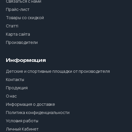
Связаться с нами
Прайс-лист
Товары со скидкой
Статті
Карта сайта
Производители
Информация
Детские и спортивные площадки от производителя
Контакты
Продукция
О нас
Информация о доставке
Политика конфиденциальности
Условия работы
Личный Кабинет