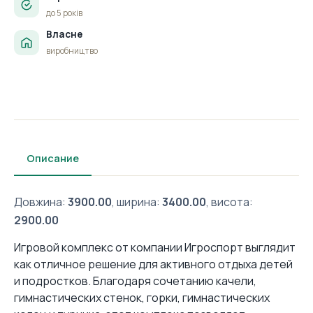
до 5 років
Власне
виробництво
Описание
Довжина:
3900.00
, ширина:
3400.00
, висота:
2900.00
Игровой комплекс от компании Игроспорт выглядит
как отличное решение для активного отдыха детей
и подростков. Благодаря сочетанию качели,
гимнастических стенок, горки, гимнастических