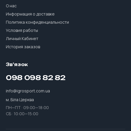
О нас
Информация о доставке
Политика конфиденциальности
Условия работы
Личный Кабинет
История заказов
Зв'язок
098 098 82 82
info@igrosport.com.ua
м. Біла Церква
ПН—ПТ · 09:00—18:00
СБ · 10:00—15:00