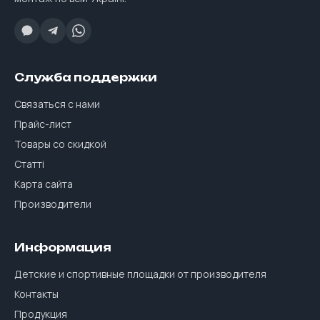
Служба поддержки
Связаться с нами
Прайс-лист
Товары со скидкой
Статті
Карта сайта
Производители
Информация
Детские и спортивные площадки от производителя
Контакты
Продукция