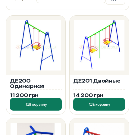
ДЕ200
ДЕ201 Двойные
Одинарная
11 200 грн
14 200 грн
В корзину
В корзину