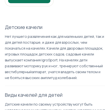
Детские качели
Нет лучшего развлечения как для маленьких детей, так и
для детей постарше, и даже для взрослых, чем
покачаться на качелях. Качели для дворовых площадок,
игровых площадок детских садов, садовые качели
выпускает компания IgroSport. На качелях дети
развивают моторику рук и ног, тренируют собственный
вестибулярныйаппарат, учатся владеть своим телом и
не бояться высоких амплитуд колебаний.
Виды качелей для детей
Детские качели по своему устройству могут быть