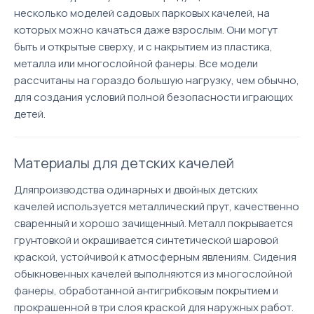
несколько моделей садовых парковых качелей, на
которых можно качаться даже взрослым. Они могут
быть и открытые сверху, и с накрытием из пластика,
металла или многослойной фанеры. Все модели
рассчитаны на гораздо большую нагрузку, чем обычно,
для создания условий полной безопасности играющих
детей.
Материалы для детских качелей
Дляпроизводства одинарных и двойных детских
качелей используется металлический прут, качественно
сваренный и хорошо зачищенный. Металл покрывается
грунтовкой и окрашивается синтетической шаровой
краской, устойчивой к атмосферным явлениям. Сидения
обыкновенных качелей выполняются из многослойной
фанеры, обработанной антигрибковым покрытием и
прокрашенной в три слоя краской для наружных работ.