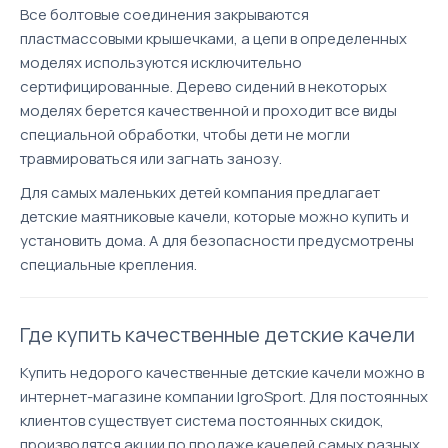
Все болтовые соединения закрываются
пластмассовыми крышечками, а цепи в определенных
моделях используются исключительно
сертифицированные. Дерево сидений в некоторых
моделях берется качественной и проходит все виды
специальной обработки, чтобы дети не могли
травмироваться или загнать занозу.
Для самых маленьких детей компания предлагает
детские маятниковые качели, которые можно купить и
установить дома. А для безопасности предусмотрены
специальные крепления.
Где купить качественные детские качели
Купить недорого качественные детские качели можно в
интернет-магазине компании IgroSport. Для постоянных
клиентов существует система постоянных скидок,
производятся акции по продаже качелей самых разных