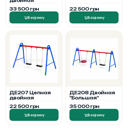
двойная
33 500 грн
22 500 грн
В корзину
В корзину
ДЕ207 Цепная
ДЕ208 Двойная
двойная
"Большая"
22 500 грн
35 000 грн
В корзину
В корзину