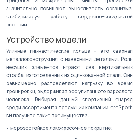
трицепсы и межреберные мышцы. Тренировки
значительно повышают выносливость организма,
стабилизируя работу сердечно-сосудистой
системы.
Устройство модели
Уличные гимнастические кольца – это сварная
металлоконструкция с навесными деталями. Роль
несущих элементов играют два вертикальных
столба, изготовленных из оцинкованной стали. Они
равномерно распределяют нагрузку во время
тренировки, выдерживая вес упитанного взрослого
человека. Выбирая данный спортивный снаряд
среди ассортимента продукции компании IgroSport,
вы получите такие преимущества:
• морозостойкое лакокрасочное покрытие;