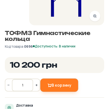
ТОФМ3 Гимнастические
кольца
Код товара:
0696
Доступность: В наличии
10 200 грн
−
+
В корзину
Доставка