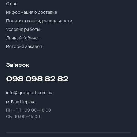
О нас
Информация о доставке
Политика конфиденциальности
Условия работы
Личный Кабинет
История заказов
Зв'язок
098 098 82 82
info@igrosport.com.ua
м. Біла Церква
ПН—ПТ · 09:00—18:00
СБ · 10:00—15:00