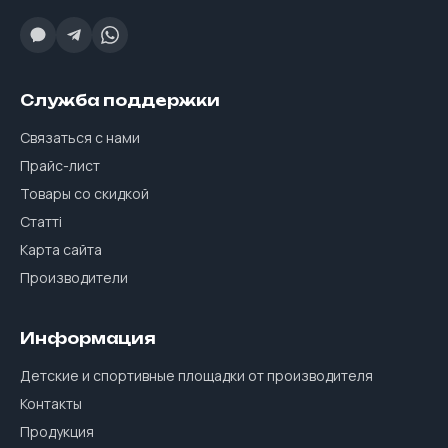
Служба поддержки
Связаться с нами
Прайс-лист
Товары со скидкой
Статті
Карта сайта
Производители
Информация
Детские и спортивные площадки от производителя
Контакты
Продукция