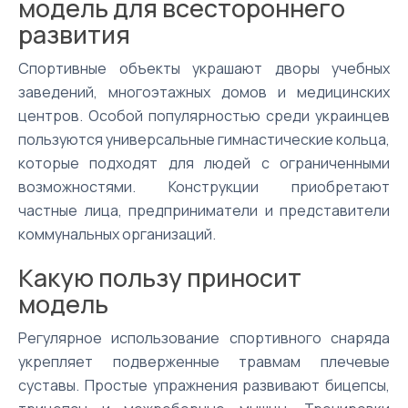
модель для всестороннего
развития
Спортивные объекты украшают дворы учебных
заведений, многоэтажных домов и медицинских
центров. Особой популярностью среди украинцев
пользуются универсальные гимнастические кольца,
которые подходят для людей с ограниченными
возможностями. Конструкции приобретают
частные лица, предприниматели и представители
коммунальных организаций.
Какую пользу приносит
модель
Регулярное использование спортивного снаряда
укрепляет подверженные травмам плечевые
суставы. Простые упражнения развивают бицепсы,