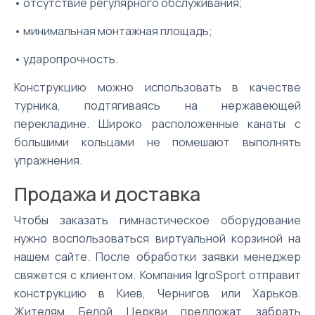
• отсутствие регулярного обслуживания;
• минимальная монтажная площадь;
• ударопрочность.
Конструкцию можно использовать в качестве
турника, подтягиваясь на нержавеющей
перекладине. Широко расположенные канаты с
большими кольцами не помешают выполнять
упражнения.
Продажа и доставка
Чтобы заказать гимнастическое оборудование
нужно воспользоваться виртуальной корзиной на
нашем сайте. После обработки заявки менеджер
свяжется с клиентом. Компания IgroSport отправит
конструкцию в Киев, Чернигов или Харьков.
Жителям Белой Церкви предложат забрать