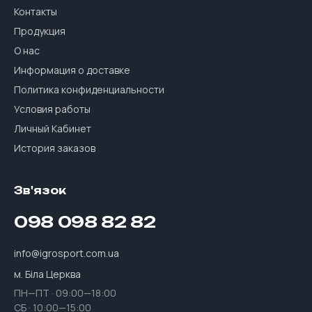
Контакты
Продукция
О нас
Информация о доставке
Политика конфиденциальности
Условия работы
Личный Кабинет
История заказов
Зв'язок
098 098 82 82
info@igrosport.com.ua
м. Біла Церква
ПН—ПТ · 09:00—18:00
СБ · 10:00—15:00