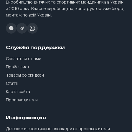
Виробництво дитячих та спортивних майданчиків в Україні
з 2010 року. Власне виробництво, конструкторське бюро,
монтаж по всій Україні.
Служба поддержки
Связаться с нами
Прайс-лист
Товары со скидкой
Статті
Карта сайта
Производители
Информация
Детские и спортивные площадки от производителя