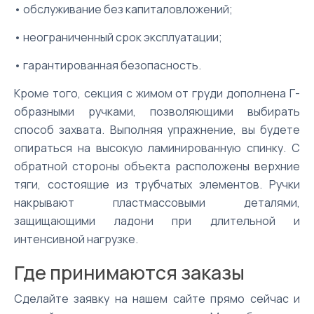
• обслуживание без капиталовложений;
• неограниченный срок эксплуатации;
• гарантированная безопасность.
Кроме того, секция с жимом от груди дополнена Г-
образными ручками, позволяющими выбирать
способ захвата. Выполняя упражнение, вы будете
опираться на высокую ламинированную спинку. С
обратной стороны объекта расположены верхние
тяги, состоящие из трубчатых элементов. Ручки
накрывают пластмассовыми деталями,
защищающими ладони при длительной и
интенсивной нагрузке.
Где принимаются заказы
Сделайте заявку на нашем сайте прямо сейчас и