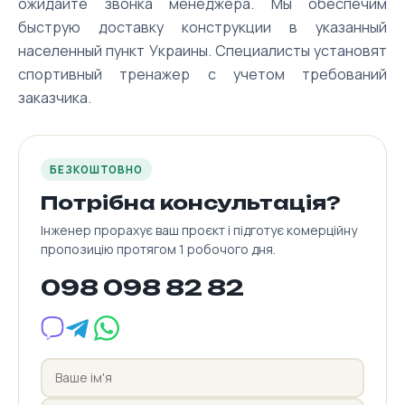
ожидайте звонка менеджера. Мы обеспечим
быструю доставку конструкции в указанный
населенный пункт Украины. Специалисты установят
спортивный тренажер с учетом требований
заказчика.
БЕЗКОШТОВНО
Потрібна консультація?
Інженер прорахує ваш проєкт і підготує комерційну
пропозицію протягом 1 робочого дня.
098 098 82 82