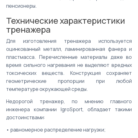
пенсионеры.
Технические характеристики
тренажера
Для изготовления тренажера используется
оцинкованный металл, ламинированная фанера и
пластмасса. Перечисленные материалы даже во
время сильного нагревания не выделяют вредных
токсических веществ. Конструкция сохраняет
геометрические пропорции при любой
температуре окружающей среды.
Недорогой тренажер, по мнению главного
инженера компании IgroSport, обладает такими
достоинствами:
• равномерное распределение нагрузки;