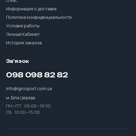
О нас
Информация о доставке
Политика конфиденциальности
Условия работы
Личный Кабинет
История заказов
Зв'язок
098 098 82 82
info@igrosport.com.ua
м. Біла Церква
ПН—ПТ · 09:00—18:00
СБ · 10:00—15:00