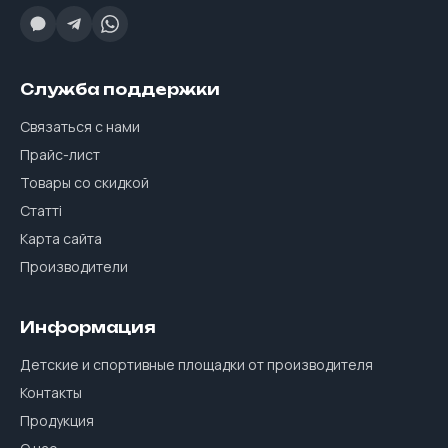
Служба поддержки
Связаться с нами
Прайс-лист
Товары со скидкой
Статті
Карта сайта
Производители
Информация
Детские и спортивные площадки от производителя
Контакты
Продукция