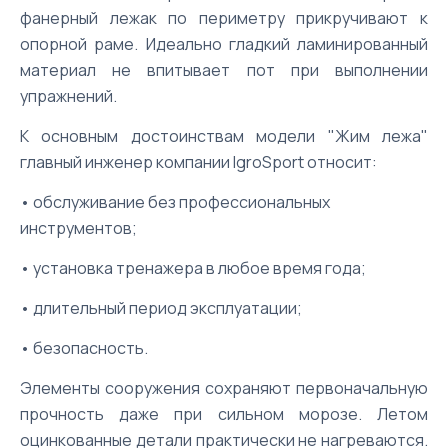
фанерный лежак по периметру прикручивают к
опорной раме. Идеально гладкий ламинированный
материал не впитывает пот при выполнении
упражнений.
К основным достоинствам модели "Жим лежа"
главный инженер компании IgroSport относит:
• обслуживание без профессиональных
инструментов;
• установка тренажера в любое время года;
• длительный период эксплуатации;
• безопасность.
Элементы сооружения сохраняют первоначальную
прочность даже при сильном морозе. Летом
оцинкованные детали практически не нагреваются.