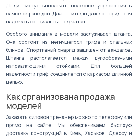
Люди смогут выполнять полезные упражнения в
самые жаркие дни. Для этой цели даже не придется
надевать специальные перчатки.
Особого внимания в модели заслуживает штанга.
Она состоит из негнущегося грифа и стальных
блинов. Спортивный снаряд защищен от вандалов.
Штанга располагается между дугообразными
направляющими стойками. Для большей
надежности гриф соединяется с каркасом длинной
цепью.
Как организована продажа
моделей
Заказать силовой тренажер можно по телефону или
прямо на сайте. Мы обеспечиваем быструю
доставку конструкций в Киев, Харьков, Одессу и