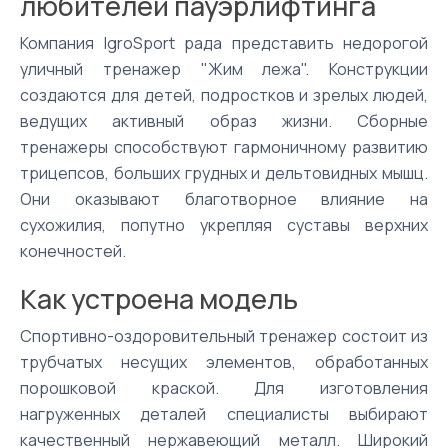
любителей пауэрлифтинга
Компания IgroSport рада представить недорогой
уличный тренажер "Жим лежа". Конструкции
создаются для детей, подростков и зрелых людей,
ведущих активный образ жизни. Сборные
тренажеры способствуют гармоничному развитию
трицепсов, больших грудных и дельтовидных мышц.
Они оказывают благотворное влияние на
сухожилия, попутно укрепляя суставы верхних
конечностей.
Как устроена модель
Спортивно-оздоровительный тренажер состоит из
трубчатых несущих элементов, обработанных
порошковой краской. Для изготовления
нагруженных деталей специалисты выбирают
качественный нержавеющий металл. Широкий