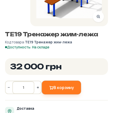
ТЕ19 Тренажер жим-лежа
Код товара:
ТЕ19 Тренажер жим-лежа
Доступность: На складе
32 000 грн
−
+
В корзину
Доставка