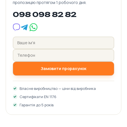
пропозицію протягом 1 робочого дня.
098 098 82 82
Замовити прорахунок
Власне виробництво — ціни від виробника
Сертифікати EN 1176
Гарантія до 5 років