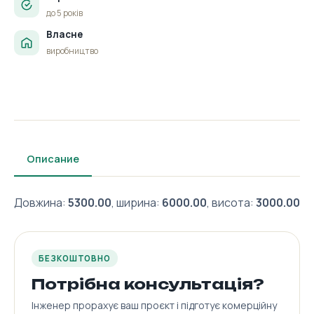
до 5 років
Власне
виробництво
Описание
Довжина:
5300.00
, ширина:
6000.00
, висота:
3000.00
БЕЗКОШТОВНО
Потрібна консультація?
Інженер прорахує ваш проєкт і підготує комерційну