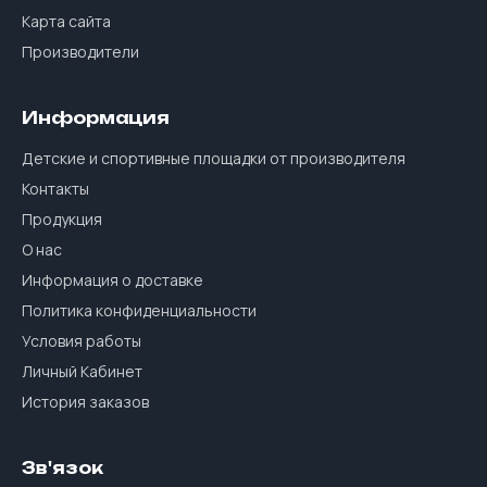
Карта сайта
Производители
Информация
Детские и спортивные площадки от производителя
Контакты
Продукция
О нас
Информация о доставке
Политика конфиденциальности
Условия работы
Личный Кабинет
История заказов
Зв'язок