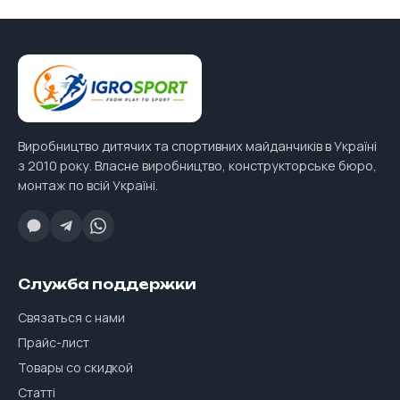
Виробництво дитячих та спортивних майданчиків в Україні
з 2010 року. Власне виробництво, конструкторське бюро,
монтаж по всій Україні.
Служба поддержки
Связаться с нами
Прайс-лист
Товары со скидкой
Статті