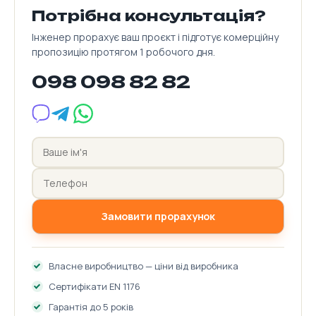
Потрібна консультація?
Інженер прорахує ваш проєкт і підготує комерційну
пропозицію протягом 1 робочого дня.
098 098 82 82
Замовити прорахунок
Власне виробництво — ціни від виробника
Сертифікати EN 1176
Гарантія до 5 років