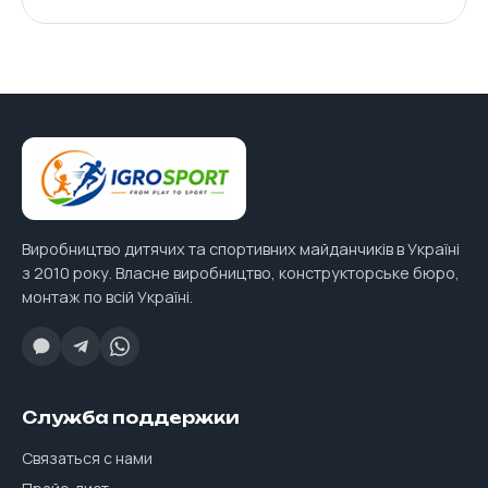
Виробництво дитячих та спортивних майданчиків в Україні
з 2010 року. Власне виробництво, конструкторське бюро,
монтаж по всій Україні.
Служба поддержки
Связаться с нами