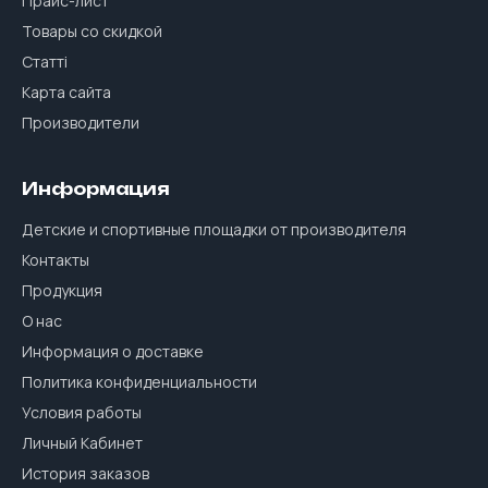
Прайс-лист
Товары со скидкой
Статті
Карта сайта
Производители
Информация
Детские и спортивные площадки от производителя
Контакты
Продукция
О нас
Информация о доставке
Политика конфиденциальности
Условия работы
Личный Кабинет
История заказов