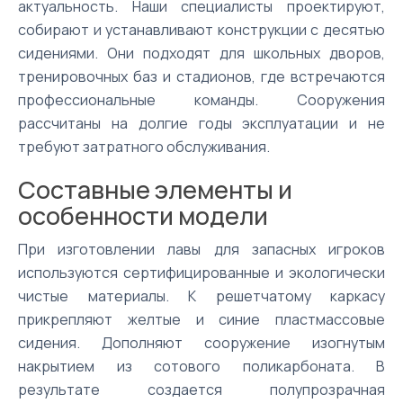
актуальность. Наши специалисты проектируют,
собирают и устанавливают конструкции с десятью
сидениями. Они подходят для школьных дворов,
тренировочных баз и стадионов, где встречаются
профессиональные команды. Сооружения
рассчитаны на долгие годы эксплуатации и не
требуют затратного обслуживания.
Составные элементы и
особенности модели
При изготовлении лавы для запасных игроков
используются сертифицированные и экологически
чистые материалы. К решетчатому каркасу
прикрепляют желтые и синие пластмассовые
сидения. Дополняют сооружение изогнутым
накрытием из сотового поликарбоната. В
результате создается полупрозрачная