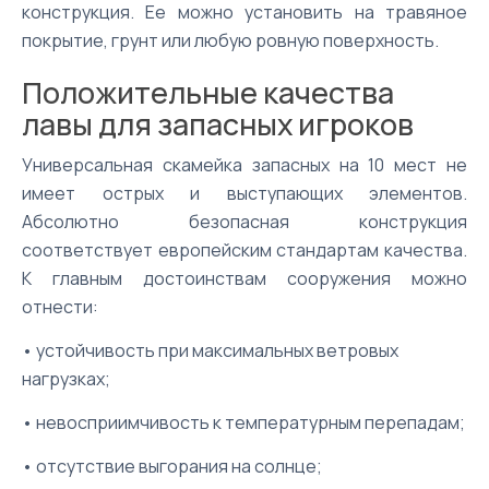
конструкция. Ее можно установить на травяное
покрытие, грунт или любую ровную поверхность.
Положительные качества
лавы для запасных игроков
Универсальная скамейка запасных на 10 мест не
имеет острых и выступающих элементов.
Абсолютно безопасная конструкция
соответствует европейским стандартам качества.
К главным достоинствам сооружения можно
отнести:
• устойчивость при максимальных ветровых
нагрузках;
• невосприимчивость к температурным перепадам;
• отсутствие выгорания на солнце;