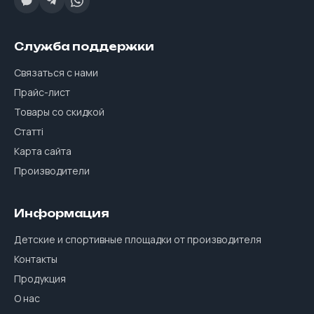
Служба поддержки
Связаться с нами
Прайс-лист
Товары со скидкой
Статті
Карта сайта
Производители
Информация
Детские и спортивные площадки от производителя
Контакты
Продукция
О нас