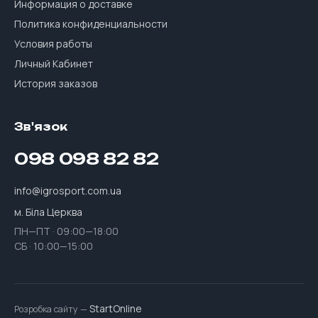
Информация о доставке
Политика конфиденциальности
Условия работы
Личный Кабинет
История заказов
Зв'язок
098 098 82 82
info@igrosport.com.ua
м. Біла Церква
ПН—ПТ · 09:00—18:00
СБ · 10:00—15:00
StartOnline
Розробка сайту —