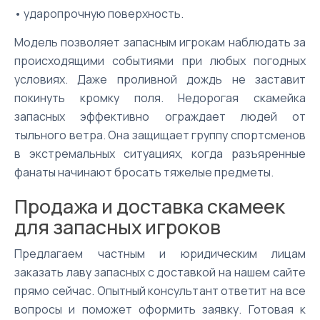
• ударопрочную поверхность.
Модель позволяет запасным игрокам наблюдать за
происходящими событиями при любых погодных
условиях. Даже проливной дождь не заставит
покинуть кромку поля. Недорогая скамейка
запасных эффективно ограждает людей от
тыльного ветра. Она защищает группу спортсменов
в экстремальных ситуациях, когда разъяренные
фанаты начинают бросать тяжелые предметы.
Продажа и доставка скамеек
для запасных игроков
Предлагаем частным и юридическим лицам
заказать лаву запасных с доставкой на нашем сайте
прямо сейчас. Опытный консультант ответит на все
вопросы и поможет оформить заявку. Готовая к