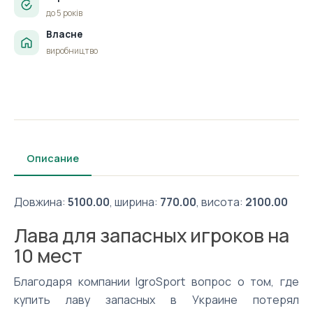
до 5 років
Власне
виробництво
Описание
Довжина:
5100.00
, ширина:
770.00
, висота:
2100.00
Лава для запасных игроков на
10 мест
Благодаря компании IgroSport вопрос о том, где
купить лаву запасных в Украине потерял