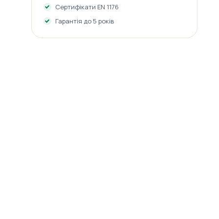
Сертифікати EN 1176
Гарантія до 5 років