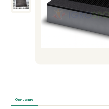
Описание