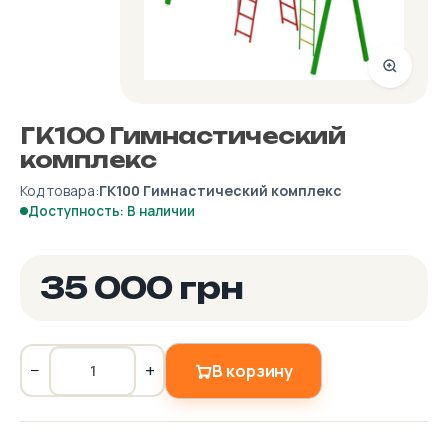
ГК100 Гимнастический
комплекс
Код товара:
ГК100 Гимнастический комплекс
Доступность: В наличии
35 000 грн
−
+
В корзину