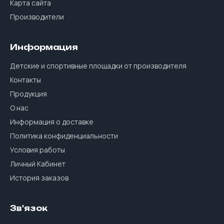
Карта сайта
Производители
Информация
Детские и спортивные площадки от производителя
Контакты
Продукция
О нас
Информация о доставке
Политика конфиденциальности
Условия работы
Личный Кабинет
История заказов
Зв'язок