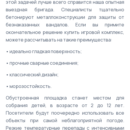
этой задачей лучше всего справится наша опытная
выездная бригада. Специалисты тщательно
бетонируют металлоконструкции для защиты от
безнаказанных вандалов. Если вы примите
окончательное решение купить игровой комплекс,
можете рассчитывать на такие преимущества:
• идеально гладкая поверхность;
• прочные сварные соединения;
• классический дизайн;
• морозостойкость.
Обустроенная площадка станет местом для
собрания детей, в возрасте от 2 до 12 лет.
Посетители будут поочередно использовать все
объекты при самой неблагоприятной погоде.
Резкие температурные перепады с интенсивными