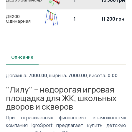
ДЕ200
1
11 200 грн
Одинарная
Описание
Довжина:
7000.00
, ширина:
7000.00
, висота:
0.00
"Лилу" – недорогая игровая
площадка для ЖК, школьных
дворов и скверов
При ограниченных финансовых возможностях
компания IgroSport предлагает купить детскую