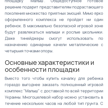
площадку "Малыш". Общедоступное готовое
решение подарит представителям подрастающего
поколения множество приятных эмоций. Мимо ярко
оформленного комплекса не пройдет ни один
ребенок. В максимально безопасной игровой зоне
будут развлекаться малыши и рослые школьники.
Даже тинейджеры смогут использовать по
назначению одинарные качели металлические с
четырьмя точками опоры.
Основные характеристики и
особенности площадки
Вместо того чтобы купить качалку для ребенка
гораздо выгоднее заказать полноценный игровой
комплекс "Малыш" с доставкой по всей территории
Украины. Многоцелевой набор можно установить в
течение нескольких часов на любой тип грунта. С