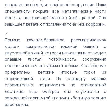
осадками не повредят надежное сооружение. Наши
специалисты покрыли все металлические части
объекта нетоксичной влагостойкой краской. Она
защищает детали от появления точечной коррозии.
>
Помимо качалки-балансира рассматриваемая
модель комплектуется высокой башней с
двускатной крышей, которая не накапливает воду и
опавшие листья. Устойчивость сооружения
обеспечивается четырьмя столбами. К платформе
прикреплены детские игровые горки из
нержавеющей стали. На площадку малыши
стремительно поднимаются по стандартной
лестнице. Еще быстрее они спускаются с
зеркальной горки, чтобы получить большую порцию
адреналина.