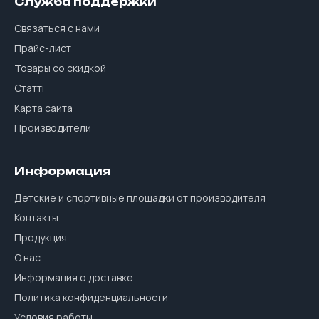
Служба поддержки
Связаться с нами
Прайс-лист
Товары со скидкой
Статті
Карта сайта
Производители
Информация
Детские и спортивные площадки от производителя
Контакты
Продукция
О нас
Информация о доставке
Политика конфиденциальности
Условия работы