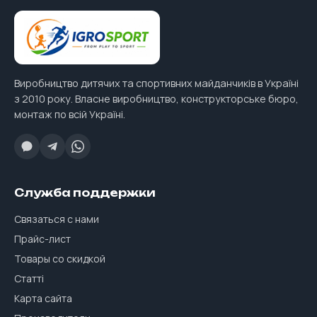
Виробництво дитячих та спортивних майданчиків в Україні
з 2010 року. Власне виробництво, конструкторське бюро,
монтаж по всій Україні.
Служба поддержки
Связаться с нами
Прайс-лист
Товары со скидкой
Статті
Карта сайта