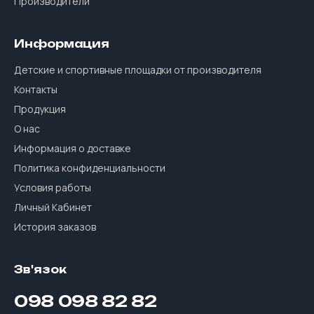
Производители
Информация
Детские и спортивные площадки от производителя
Контакты
Продукция
О нас
Информация о доставке
Политика конфиденциальности
Условия работы
Личный Кабинет
История заказов
Зв'язок
098 098 82 82