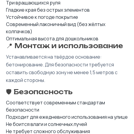
Три вращающихся руля
Гладкие края без острых элементов
Устойчивое к погоде покрытие
Современный лаконичный вид (без жёлтых
колпачков)
Оптимальная высота для дошкольников
📍 Монтаж и использование
Устанавливается на твёрдое основание:
бетонирование. Для безопасности требуется
оставить свободную зону не менее 1,5 метров с
каждой стороны.
🛡️ Безопасность
Соответствует современным стандартам
безопасности
Подходит для ежедневного использования на улице
Не боится влаги и солнечных лучей
Не требует сложного обслуживания