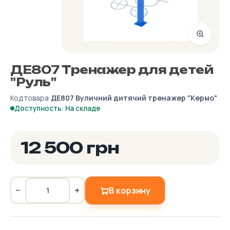
ДЕ807 Тренажер для детей
"Руль"
Код товара:
ДЕ807 Вуличний дитячий тренажер "Кермо"
Доступность: На складе
12 500 грн
−
+
В корзину