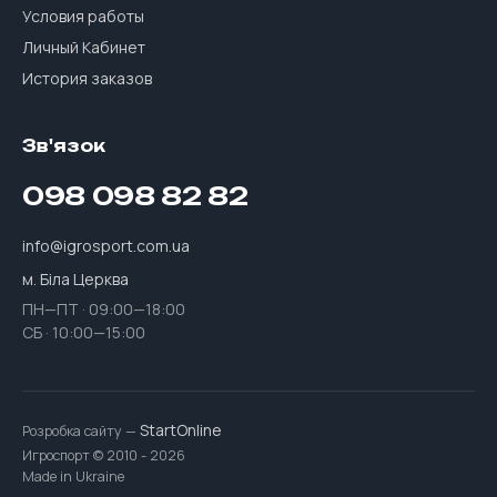
Условия работы
Личный Кабинет
История заказов
Зв'язок
098 098 82 82
info@igrosport.com.ua
м. Біла Церква
ПН—ПТ · 09:00—18:00
СБ · 10:00—15:00
StartOnline
Розробка сайту —
Игроспорт © 2010 - 2026
Made in Ukraine