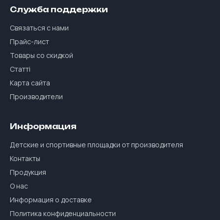
Служба поддержки
Связаться с нами
Прайс-лист
Товары со скидкой
Статті
Карта сайта
Производители
Информация
Детские и спортивные площадки от производителя
Контакты
Продукция
О нас
Информация о доставке
Политика конфиденциальности