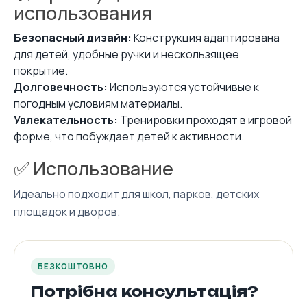
использования
Безопасный дизайн:
Конструкция адаптирована
для детей, удобные ручки и нескользящее
покрытие.
Долговечность:
Используются устойчивые к
погодным условиям материалы.
Увлекательность:
Тренировки проходят в игровой
форме, что побуждает детей к активности.
✅ Использование
Идеально подходит для школ, парков, детских
площадок и дворов.
БЕЗКОШТОВНО
Потрібна консультація?