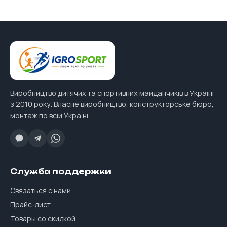
Виробництво дитячих та спортивних майданчиків в Україні
з 2010 року. Власне виробництво, конструкторське бюро,
монтаж по всій Україні.
Служба поддержки
Связаться с нами
Прайс-лист
Товары со скидкой