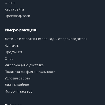
Статті
Карта сайта
Производители
Информация
Детские и спортивные площадки от производителя
Контакты
Продукция
О нас
Информация о доставке
Политика конфиденциальности
Условия работы
Личный Кабинет
История заказов