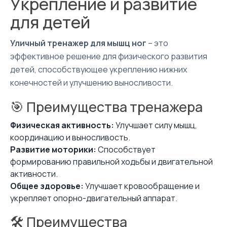
Укрепление и развитие
для детей
Уличный тренажер для мышц ног
– это
эффективное решение для физического развития
детей, способствующее укреплению нижних
конечностей и улучшению выносливости.
🎯 Преимущества тренажера
Физическая активность:
Улучшает силу мышц,
координацию и выносливость.
Развитие моторики:
Способствует
формированию правильной ходьбы и двигательной
активности.
Общее здоровье:
Улучшает кровообращение и
укрепляет опорно-двигательный аппарат.
🛠 Преимущества