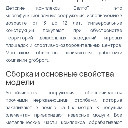
Детские комплексы "Балто" – это
многофункциональные сооружения, используемые в
возрасте от 3 до 12 лет. Универсальные
конструкции покупают при обустройстве
территорий дошкольных заведений, игровых
площадок и спортивно-оздоровительных центров.
Монтажом объектов занимаются работники
компании IgroSport.
Сборка и основные свойства
модели
Устойчивость сооружения обеспечивается
прочными нержавеющими столбами, которые
закапывают в землю на 0,4 метра. К несущим
элементам приваривают навесные модули. Все
металлические части комплекса обрабатывают