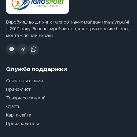
Виробництво дитячих та спортивних майданчиків в Україні
з 2010 року. Власне виробництво, конструкторське бюро,
монтаж по всій Україні.
Служба поддержки
Связаться с нами
Прайс-лист
Товары со скидкой
Статті
Карта сайта
Производители