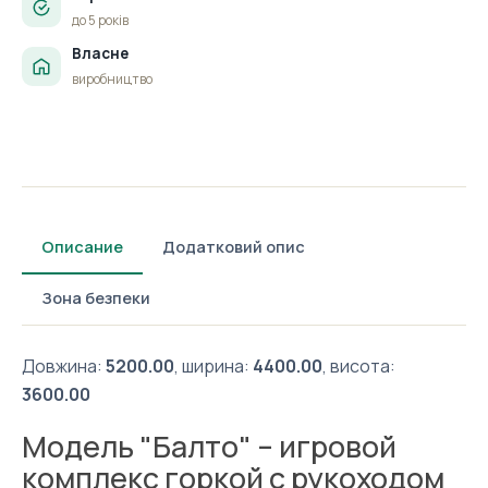
до 5 років
Власне
виробництво
Описание
Додатковий опис
Зона безпеки
Довжина:
5200.00
, ширина:
4400.00
, висота:
3600.00
Модель "Балто" – игровой
комплекс горкой с рукоходом