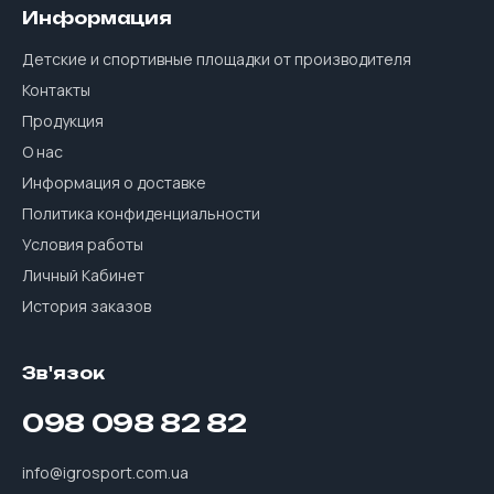
Информация
Детские и спортивные площадки от производителя
Контакты
Продукция
О нас
Информация о доставке
Политика конфиденциальности
Условия работы
Личный Кабинет
История заказов
Зв'язок
098 098 82 82
info@igrosport.com.ua