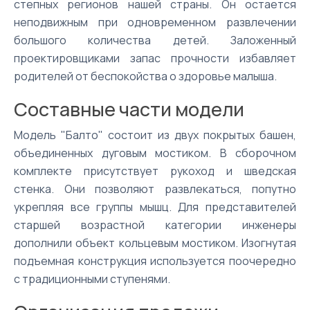
степных регионов нашей страны. Он остается
неподвижным при одновременном развлечении
большого количества детей. Заложенный
проектировщиками запас прочности избавляет
родителей от беспокойства о здоровье малыша.
Составные части модели
Модель "Балто" состоит из двух покрытых башен,
объединенных дуговым мостиком. В сборочном
комплекте присутствует рукоход и шведская
стенка. Они позволяют развлекаться, попутно
укрепляя все группы мышц. Для представителей
старшей возрастной категории инженеры
дополнили объект кольцевым мостиком. Изогнутая
подъемная конструкция используется поочередно
с традиционными ступенями.