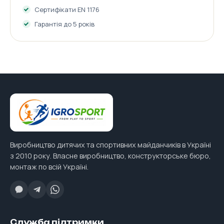
Сертифікати EN 1176
Гарантія до 5 років
Виробництво дитячих та спортивних майданчиків в Україні
з 2010 року. Власне виробництво, конструкторське бюро,
монтаж по всій Україні.
Служба підтримки