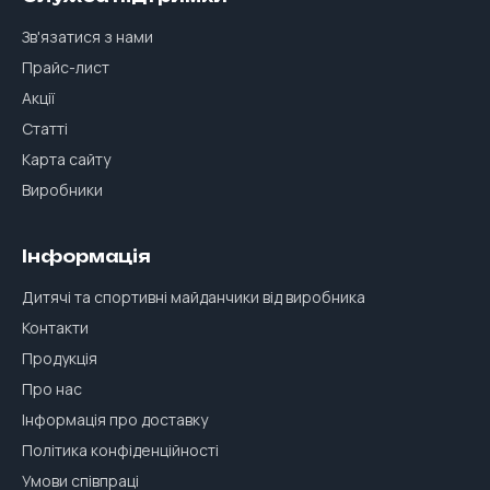
Зв'язатися з нами
Прайс-лист
Акції
Статті
Карта сайту
Виробники
Інформація
Дитячі та спортивні майданчики від виробника
Контакти
Продукція
Про нас
Інформація про доставку
Політика конфіденційності
Умови співпраці