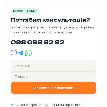
БЕЗКОШТОВНО
Потрібна консультація?
Інженер прорахує ваш проєкт і підготує комерційну
пропозицію протягом 1 робочого дня.
098 098 82 82
Замовити прорахунок
Власне виробництво — ціни від виробника