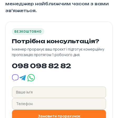
менеджер найближчим часом з вами
зв'яжеться.
БЕЗКОШТОВНО
Потрібна консультація?
Інженер прорахує ваш проєкт і підготує комерційну
пропозицію протягом 1 робочого дня.
098 098 82 82
Замовити прорахунок