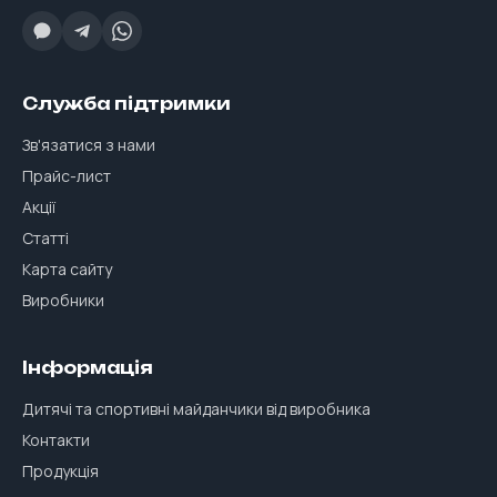
Служба підтримки
Зв'язатися з нами
Прайс-лист
Акції
Статті
Карта сайту
Виробники
Інформація
Дитячі та спортивні майданчики від виробника
Контакти
Продукція