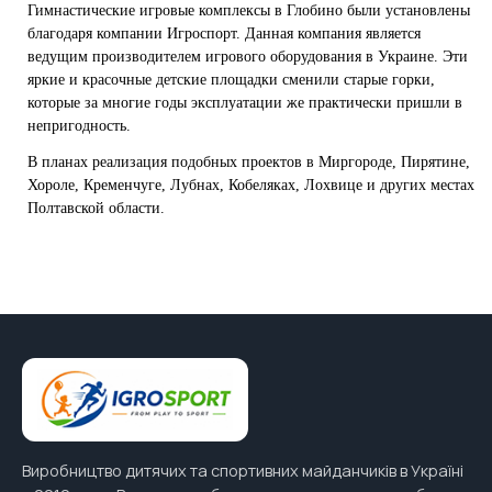
Гимнастические
игровые комплексы
в Глобино были установлены
благодаря компании Игроспорт. Данная компания является
ведущим производителем игрового оборудования в Украине. Эти
яркие и красочные детские площадки сменили старые горки,
которые за многие годы эксплуатации же практически пришли в
непригодность.
В планах реализация подобных проектов в Миргороде, Пирятине,
Хороле, Кременчуге, Лубнах, Кобеляках, Лохвице и других местах
Полтавской области.
Виробництво дитячих та спортивних майданчиків в Україні