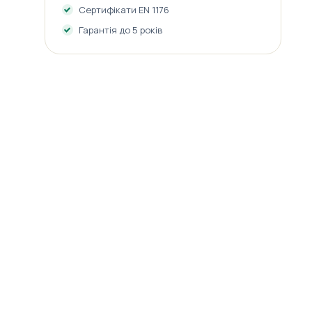
Сертифікати EN 1176
Гарантія до 5 років