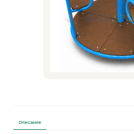
Описание